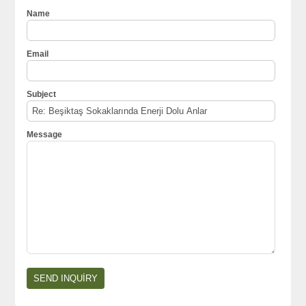
Name
Email
Subject
Message