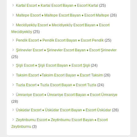
Kartal Escort ♦️ Kartal Escort Bayan ♦️ Escort Kartal
(25)
Maltepe Escort ♦️ Maltepe Escort Bayan ♦️ Escort Maltepe
(26)
Mecidiyeköy Escort ♦️ Mecidiyeköy Escort Bayan ♦️ Escort
Mecidiyeköy
(25)
Pendik Escort ♦️ Pendik Escort Bayan ♦️ Escort Pendik
(25)
Şirinevler Escort ♦️ Şirinevler Escort Bayan ♦️ Escort Şirinevler
(25)
Şişli Escort ♦️ Şişli Escort Bayan ♦️ Escort Şişli
(24)
Taksim Escort ♦️Taksim Escort Bayan ♦️ Escort Taksim
(26)
Tuzla Escort ♦️ Tuzla Escort Bayan ♦️ Escort Tuzla
(24)
Ümraniye Escort ♦️ Ümraniye Escort Bayan ♦️ Escort Ümraniye
(28)
Üsküdar Escort ♦️ Üsküdar Escort Bayan ♦️ Escort Üsküdar
(26)
Zeytinburnu Escort ♦️ Zeytinburnu Escort Bayan ♦️ Escort
Zeytinburnu
(3)