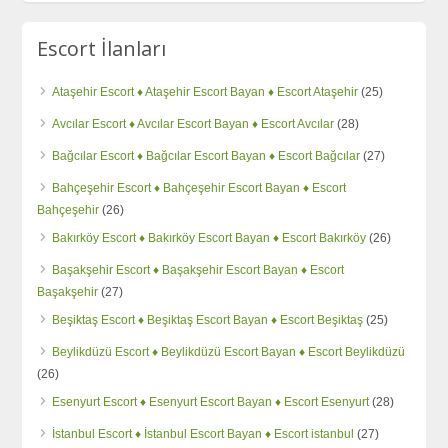
Escort İlanları
Ataşehir Escort ♦️ Ataşehir Escort Bayan ♦️ Escort Ataşehir
(25)
Avcılar Escort ♦️ Avcılar Escort Bayan ♦️ Escort Avcılar
(28)
Bağcılar Escort ♦️ Bağcılar Escort Bayan ♦️ Escort Bağcılar
(27)
Bahçeşehir Escort ♦️ Bahçeşehir Escort Bayan ♦️ Escort
Bahçeşehir
(26)
Bakırköy Escort ♦️ Bakırköy Escort Bayan ♦️ Escort Bakırköy
(26)
Başakşehir Escort ♦️ Başakşehir Escort Bayan ♦️ Escort
Başakşehir
(27)
Beşiktaş Escort ♦️ Beşiktaş Escort Bayan ♦️ Escort Beşiktaş
(25)
Beylikdüzü Escort ♦️ Beylikdüzü Escort Bayan ♦️ Escort Beylikdüzü
(26)
Esenyurt Escort ♦️ Esenyurt Escort Bayan ♦️ Escort Esenyurt
(28)
İstanbul Escort ♦️ İstanbul Escort Bayan ♦️ Escort istanbul
(27)