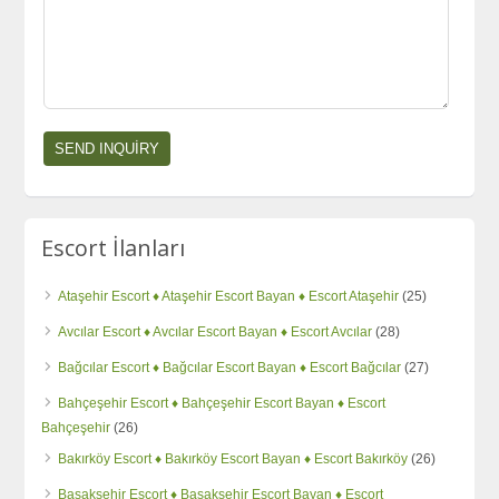
Escort İlanları
Ataşehir Escort ♦️ Ataşehir Escort Bayan ♦️ Escort Ataşehir
(25)
Avcılar Escort ♦️ Avcılar Escort Bayan ♦️ Escort Avcılar
(28)
Bağcılar Escort ♦️ Bağcılar Escort Bayan ♦️ Escort Bağcılar
(27)
Bahçeşehir Escort ♦️ Bahçeşehir Escort Bayan ♦️ Escort
Bahçeşehir
(26)
Bakırköy Escort ♦️ Bakırköy Escort Bayan ♦️ Escort Bakırköy
(26)
Başakşehir Escort ♦️ Başakşehir Escort Bayan ♦️ Escort