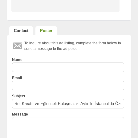
Contact
Poster
To inquire about this ad listing, complete the form below to
send a message to the ad poster.
Name
Email
Subject
Message