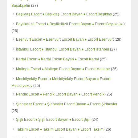
Başakşehir
(27)
Beşiktaş Escort ♦️ Beşiktaş Escort Bayan ♦️ Escort Beşiktaş
(25)
Beylikdüzü Escort ♦️ Beylikdüzü Escort Bayan ♦️ Escort Beylikdüzü
(26)
Esenyurt Escort ♦️ Esenyurt Escort Bayan ♦️ Escort Esenyurt
(28)
İstanbul Escort ♦️ İstanbul Escort Bayan ♦️ Escort istanbul
(27)
Kartal Escort ♦️ Kartal Escort Bayan ♦️ Escort Kartal
(25)
Maltepe Escort ♦️ Maltepe Escort Bayan ♦️ Escort Maltepe
(26)
Mecidiyeköy Escort ♦️ Mecidiyeköy Escort Bayan ♦️ Escort
Mecidiyeköy
(25)
Pendik Escort ♦️ Pendik Escort Bayan ♦️ Escort Pendik
(25)
Şirinevler Escort ♦️ Şirinevler Escort Bayan ♦️ Escort Şirinevler
(25)
Şişli Escort ♦️ Şişli Escort Bayan ♦️ Escort Şişli
(24)
Taksim Escort ♦️Taksim Escort Bayan ♦️ Escort Taksim
(26)