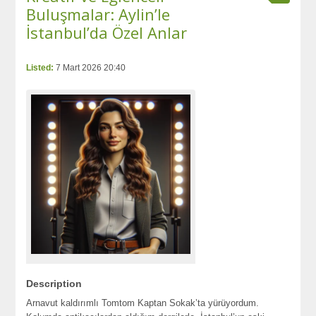
Buluşmalar: Aylin’le
İstanbul’da Özel Anlar
Listed:
7 Mart 2026 20:40
Description
Arnavut kaldırımlı Tomtom Kaptan Sokak’ta yürüyordum.